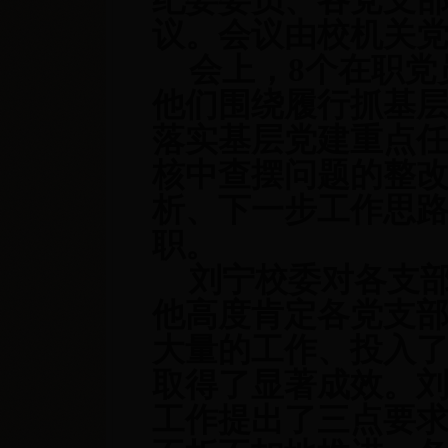
议。会议由校机关
会上，8个在职党
他们围绕履行抓基
落实基层党建重点任
核中查摆问题的整
析、下一步工作思
职。
刘宁校委对各支
他高度肯定各党支
大量的工作、投入
取得了显著成效。
工作提出了三点要