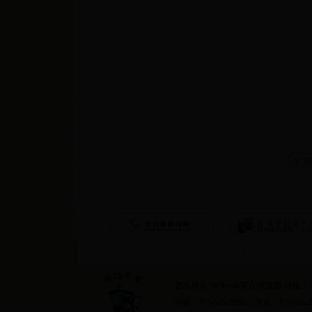
校机
2017年
首页
隐私条约
版权所有:365bet体育在线直播 地
电话：0757-22329832 传真：0757-222