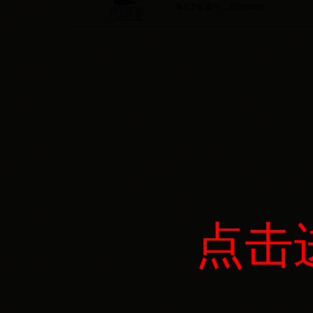
粤ICP备案号：05098090
点击