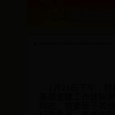
校机关党委召开党支部书记抓基层党建工作述职评议会
2月23日下午，
基层党建工作述职
同志、校委班子其
纪委委员、各党支