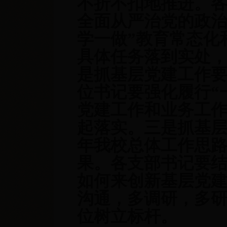
不折不扣地推进。
全面从严治党的政治
学一做”教育常态化
具体任务落到实处
是抓基层党建工作
位书记要强化履行“
党建工作和业务工
起落实。三是抓基
年我校总体工作思
果
。
各支部书记要
如何来创新基层党
沟通，多调研，多
位树立标杆。