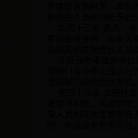
并建议有关机关、单位
接责任人员依法给予处
第四十三条 机关、单
事涉密业务的，由有关
员和其他直接责任人员
未经保密审查的单位从
理部门责令停止违法行
管理部门没收违法所得
第四十四条 保密行政
者滥用职权、玩忽职守
管人员和其他直接责任
的，依法追究刑事责任