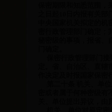
保密期限和知悉范围，
之日起
10
日内报有关部
中央国家机关拟定的机
密行政管理部门确定；
秘密级的事项，报省、
门确定。
保密行政管理部门接
定。省、自治区、直辖
作决定及时报国家保密
第二十条 机关、单位
密或者属于何种密级有
关、单位提出异议，由
机关、单位对原定密机