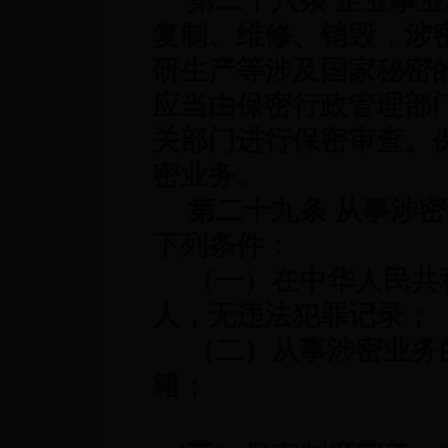
第二十八条 企业事业
复制、维修、销毁，涉
研生产等涉及国家秘密
应当由保密行政管理部
关部门进行保密审查。
密业务。
第二十九条 从事涉密
下列条件：
（一）在中华人民共
人，无违法犯罪记录；
（二）从事涉密业务的
籍；