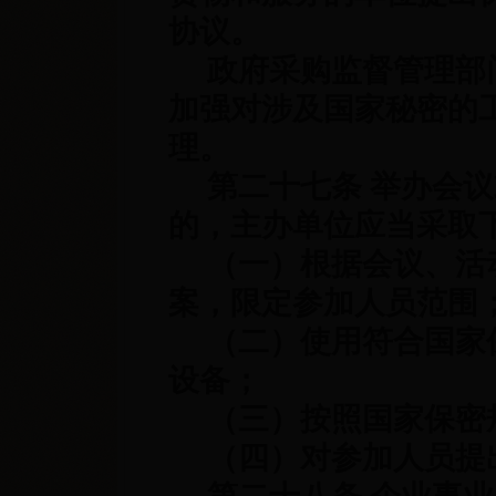
协议。
政府采购监督管理部门
加强对涉及国家秘密的
理。
第二十七条 举办会议
的，主办单位应当采取
（一）根据会议、活动
案，限定参加人员范围
（二）使用符合国家保
设备；
（三）按照国家保密
（四）对参加人员提