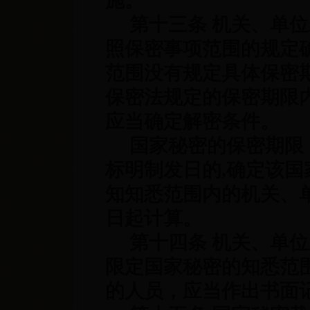
施。
第十三条 机关、单位
照保密事项范围的规定
范围没有规定具体保密
保密法规定的保密期限
应当确定解密条件。
国家秘密的保密期限，
标明制发日的
,
确定该国
知知悉范围内的机关、
日起计算。
第十四条 机关、单位
限定国家秘密的知悉范
的人员，应当作出书面