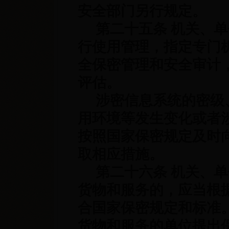
安全部门另行规定。
第二十五条 机关、单
行使用管理，指定专门
全保密管理和安全审计
评估。
涉密信息系统的密级、
用环境等发生变化或者
按照国家保密规定及时
取相应措施。
第二十六条 机关、单
货物和服务的，应当根
合国家保密规定和标准
货物和服务的单位提出