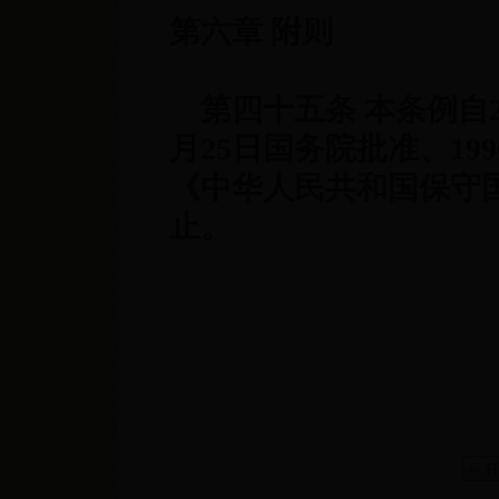
第六章 附则
第四十五条 本条例自
月
25
日国务院批准、
199
《中华人民共和国保守
止。