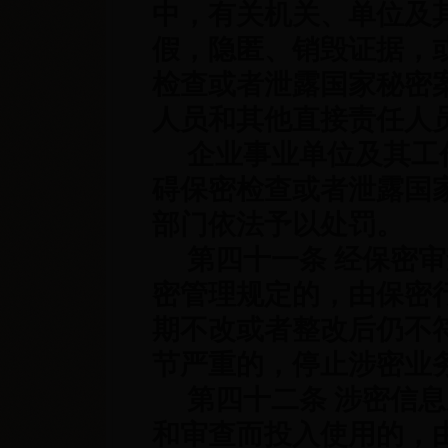
中，有关机关、单位及
假，隐匿、销毁证据，
检查或者泄露国家秘密
人员和其他直接责任人
企业事业单位及其工作
碍保密检查或者泄露国
部门依法予以处罚。
第四十一条 经保密审
密管理规定的，由保密
期不改或者整改后仍不
节严重的，停止涉密业
第四十二条 涉密信息
和审查而投入使用的，