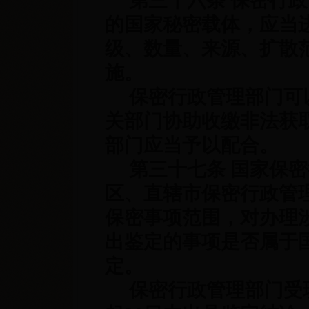
第三十六条 保密行政
的国家秘密载体，应当
级、数量、来源、扩散
施。
保密行政管理部门可以
关部门协助收缴非法获
部门应当予以配合。
第三十七条 国家保密
区、直辖市保密行政管
保密事项范围，对办理
出鉴定的事项是否属于
定。
保密行政管理部门受理