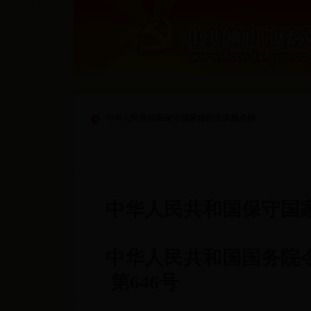
中华人民共和国保守国家秘密法实施条例
中华人民共和国保守国
中华人民共和国国务院
第
646
号