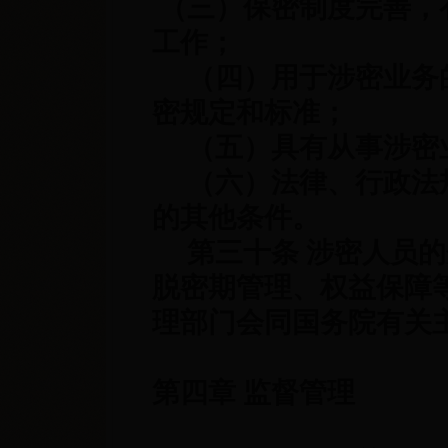
（三）保密制度完善，
工作；
（四）用于涉密业务的
密规定和标准；
（五）具有从事涉密
（六）法律、行政法规
的其他条件。
第三十条 涉密人员的
脱密期管理、权益保障
理部门会同国务院有关
第四章 监督管理