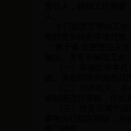
责任人，根据工作需要
人。
专门负责定密的工作人
密职责和保密事项范围
第十条 定密责任人在
确定、变更和解除工作
（一）审核批准本机关
级、保密期限和知悉范
（二）对本机关、本单
家秘密进行审核，作出
（三）对是否属于国家
事项先行拟定密级，并
部门确定。