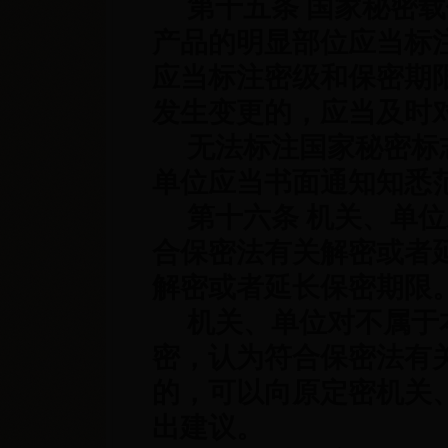
第十五条 国家秘密载
产品的明显部位应当标
应当标注密级和保密期
发生变更的，应当及时
无法标注国家秘密标
单位应当书面通知知悉
第十六条 机关、单位
合保密法有关解密或者
解密或者延长保密期限
机关、单位对不属于本
密，认为符合保密法有
的，可以向原定密机关
出建议。