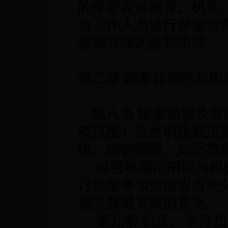
的保密宣传教育。机关
位工作人员进行保密形
范等方面的教育培训。
第二章 国家秘密的范围
第八条 国家秘密及其
项范围）应当明确规定
级、保密期限、知悉范
保密事项范围应当根据
订保密事项范围应当充
相关领域专家的意见。
第九条 机关、单位负