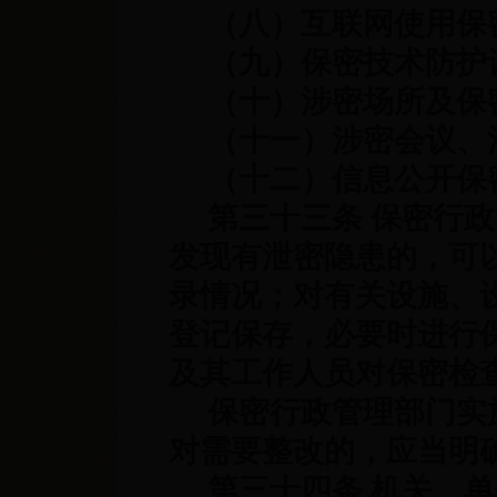
（八）互联网使用保
（九）保密技术防护
（十）涉密场所及保密
（十一）涉密会议、
（十二）信息公开保
第三十三条 保密行政
发现有泄密隐患的，可
录情况；对有关设施、
登记保存，必要时进行
及其工作人员对保密检
保密行政管理部门实施
对需要整改的，应当明
第三十四条 机关、单