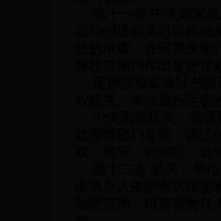
第十一条 中央国家机
自治州级机关可以根据
位的申请，在国家保密
授权范围内作出定密授
定密授权应当以书面形
权机关、单位履行定密
中央国家机关、省级机
政管理部门备案；设区
权，报省、自治区、直
第十二条 机关、单位
由承办人依据有关保密
知悉范围，报定密责任