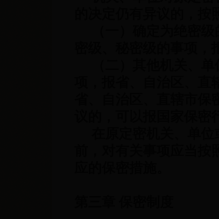
的决定仍有异议的，按
（一）确定为绝密级的
密级、秘密级的事项，
（二）其他机关、单位
项，报省、自治区、直
省、自治区、直辖市保
议的，可以报国家保密
在原定密机关、单位或
前，对有关事项应当按
应的保密措施。
第三章 保密制度