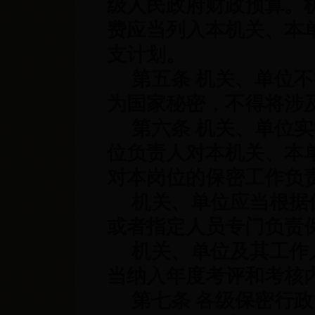
级人民政府财政预算。
费应当列入本机关、本
支计划。
第五条 机关、单位不
为国家秘密，不得将涉
第六条 机关、单位实
位负责人对本机关、本
对本岗位的保密工作负
机关、单位应当根据保
或者指定人员专门负责
机关、单位及其工作人
当纳入年度考评和考核
第七条 各级保密行政