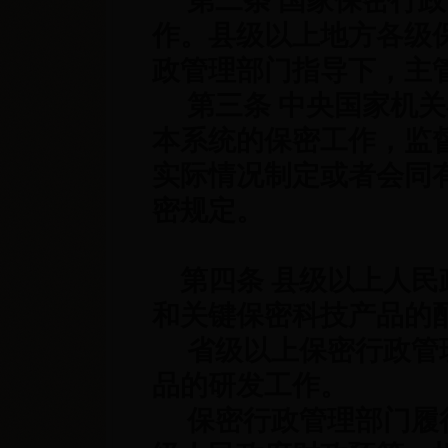
第二条 国家保密行政
作。县级以上地方各级
政管理部门指导下，主
第三条 中央国家机关
本系统的保密工作，监
实际情况制定或者会同
密规定。
第四条 县级以上人民
和关键保密科技产品的
省级以上保密行政管理
品的研发工作。
保密行政管理部门履行