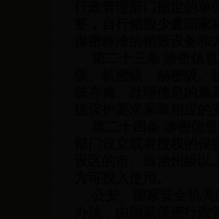
行政管理部门指定的单
要，自行销毁少量国家
保密标准的销毁设备和
第二十三条 涉密信息
级、机密级、秘密级。
统存储、处理信息的最
级保护要求采取相应的
第二十四条 涉密信息
部门设立或者授权的保
设区的市、自治州级以
方可投入使用。
公安、国家安全机关的
办法，由国家保密行政