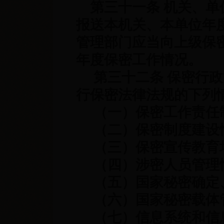
第三十一条 机关、单
报送本机关、本单位年
管理部门应当向上级保
年度保密工作情况。
第三十二条 保密行政
行保密法律法规的下列
（一）保密工作责任
（二）保密制度建设
（三）保密宣传教育
（四）涉密人员管理
（五）国家秘密确定
（六）国家秘密载体
（七）信息系统和信