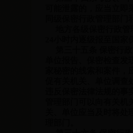
可能泄露的，应当立即
同级保密行政管理部门
地方各级保密行政管理
24
小时内逐级报至国家
第三十五条 保密行政
单位报告、保密检查发
家秘密的线索和案件，
促有关机关、单位调查
违反保密法律法规的事
管理部门可以向有关机
关、单位应当及时将处
理部门。