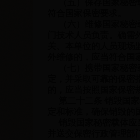
（五）保存国家秘密载
符合国家保密要求。
（六）维修国家秘密载
门技术人员负责。确需
关、本单位的人员现场
外维修的，应当符合国
（七）携带国家秘密载
定，并采取可靠的保密
的，应当按照国家保密
第二十二条 销毁国家
定和标准，确保销毁的
销毁国家秘密载体应当
并送交保密行政管理部