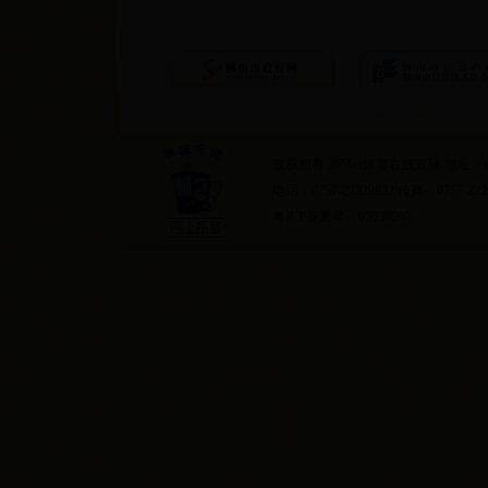
首页
隐私条约
版权所有:365bet体育在线直播 地
电话：0757-22329832 传真：0757-222
粤ICP备案号：05098090