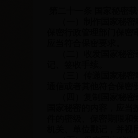
第二十一条 国家秘密
（一）制作国家秘密载
保密行政管理部门保密
应当符合保密要求。
（二）收发国家秘密载
记、签收手续。
（三）传递国家秘密载
通信或者其他符合保密
（四）复制国家秘密载
国家秘密的内容，应当
件的密级、保密期限和
机关、单位戳记，并视