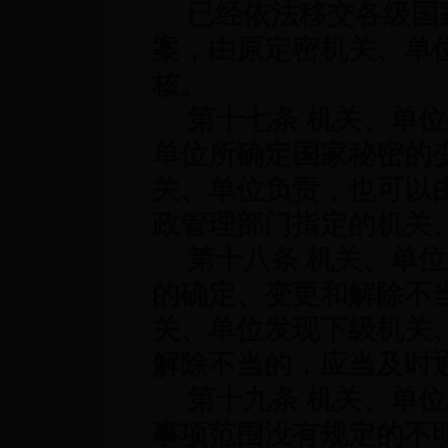
已经依法移交各级国家
案，由原定密机关、单
核。
第十七条 机关、单位
单位所确定国家秘密的
关、单位负责，也可以
政管理部门指定的机关
第十八条 机关、单位
的确定、变更和解除不
关、单位发现下级机关
解除不当的，应当及时
第十九条 机关、单位
事项范围没有规定的不