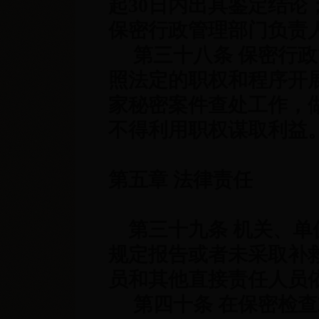
起
30
日内出具鉴定结论
保密行政管理部门负责
第三十八条 保密行政
照法定的职权和程序开
家秘密案件查处工作，
不得利用职权谋取利益
第五章 法律责任
第三十九条 机关、单
规定报告或者未采取补
员和其他直接责任人员
第四十条 在保密检查