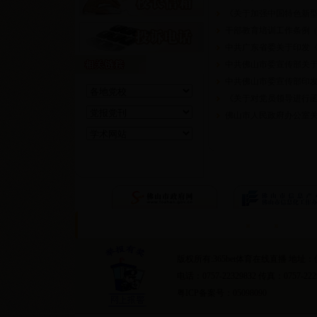
《关于加强中国特色新
干部教育培训工作条例
(
中共广东省委关于印发《20
中共佛山市委宣传部关于
中共佛山市委宣传部印发《
《关于对党员领导进行
佛山市人民政府办公室关
首页
隐私条约
版权所有:365bet体育在线直播 地
电话：0757-22329832 传真：0757-222
粤ICP备案号：05098090