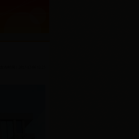
发布时间：2017-12-06 12:23