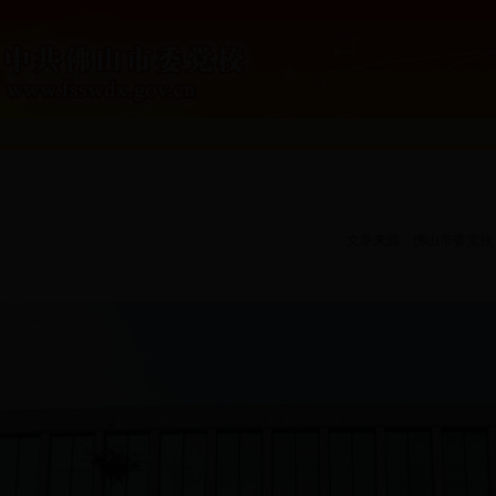
文章来源：
佛山市委党校