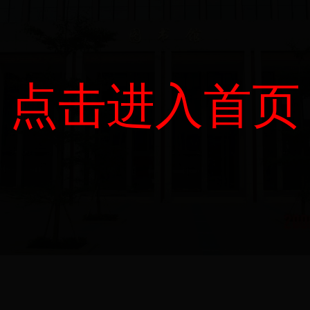
点击进入首页