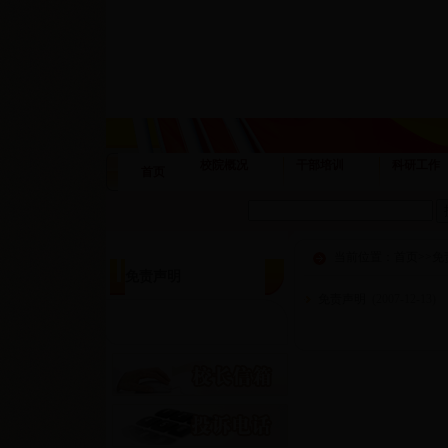
校院概况
干部培训
科研工作
首页
当前位置：
首页
>>
免
免责声明
免责声明
(
2007-12-13
)