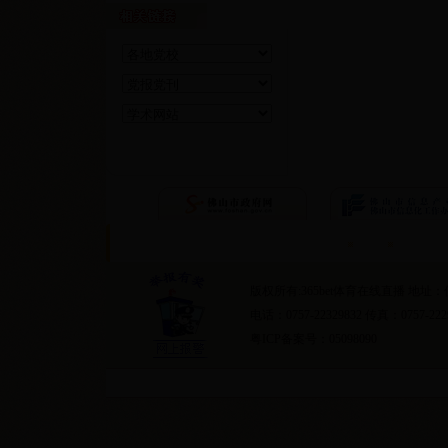
首页
隐私条约
版权所有:365bet体育在线直播 地
电话：0757-22329832 传真：0757-222
粤ICP备案号：05098090