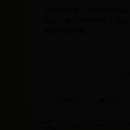
此次研讨会，我校教师积极
会后，参与教师均表示受益
的知识和经验。
首页
隐私条约
版权所有:365bet体育在线直播 地