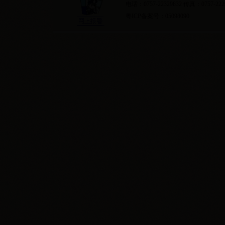
电话：0757-22329832 传真：0757-222
粤ICP备案号：05098090