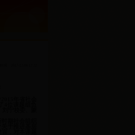
间：2017-12-06 12:22
果
2015年省社会
了4位课题组负
、刘宁校委、蒙
新时期社会组织
“关于推进基层
发言，对本课题