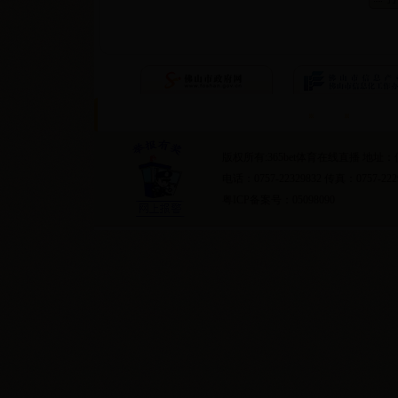
首页
隐私条约
版权所有:365bet体育在线直播 地
电话：0757-22329832 传真：0757-222
粤ICP备案号：05098090