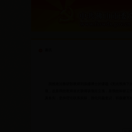
喜讯
我校政法教研部教师刘崇娜博士的课题《宪法视角下的
项，这是我校教师首次获得该项目立项，是我校科研工
真务实，坚持理论联系实际，强化问题意识，积极建言