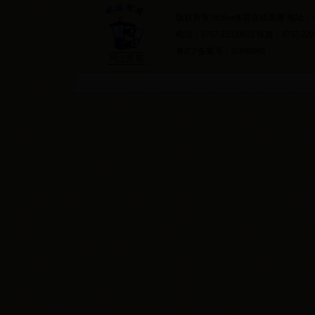
版权所有:365bet体育在线直播 地
电话：0757-22329832 传真：0757-222
粤ICP备案号：05098090