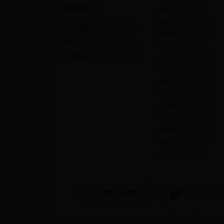
曹大
(
2017-06-13
)
蒙荫莉
(
2005-10-24
)
谭艳文
(
2005-05-27
)
刘宁
(
2005-05-30
)
吴义茂
(
2005-05-27
)
杨书群
(
2005-05-27
)
汤虹玲
(
2005-05-27
)
朱伟坚
(
2005-05-27
)
何伟强
(
2005-05-27
)
柳士顺
(
2005-05-27
)
杨银娟
(
2014-10-22
)
姚明强
(
2005-05-27
)
王静
(
2005-05-27
)
首页
隐私条约