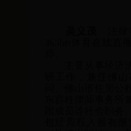
吴义茂
法律
365bet体育在
师。
主要从事经济法
研工作，兼任佛山
问、佛山市住房公
东容桂律师事务所
团成员等社会职务
包经营权入股有限