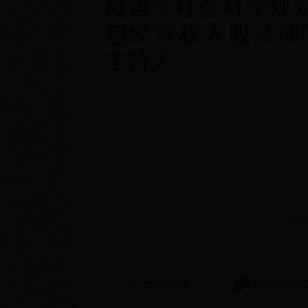
度哲学社会科学规
包经营权入股法律问
主持人。