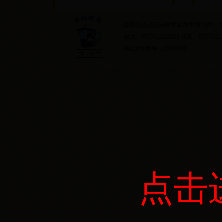
首页
隐私条约
版权所有:365bet体育在线直播 地
电话：0757-22329832 传真：0757-222
粤ICP备案号：05098090
点击