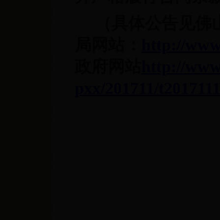
（具体公告见佛
局网站：
http://www
政府网站
http://www
pxx/201711/t201711