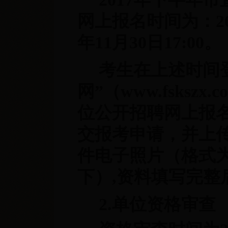
网上报名时间为：2017
年11月30日17:00。
考生在上述时间
网”（www.fsksz
位公开招聘网上报
交报考申请，并上
件电子照片（格式为
下）,资料填写完整
2.单位资格审查