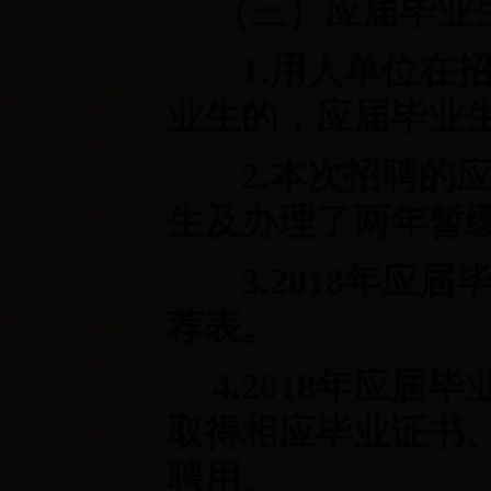
（三）应届毕业
1.用人单位在招
业生的，应届毕业
2.本次招聘的应届
生及办理了两年暂
3.2018年应届
荐表。
4.2018年应届毕
取得相应毕业证书
聘用。