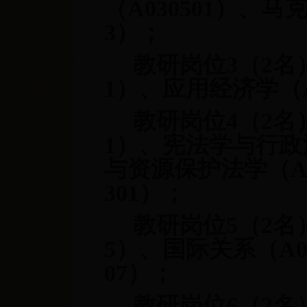
（A030501）、马
3）；
教研岗位3（2名
1）、应用经济学（A
教研岗位4（2名）
1）、宪法学与行政法
与资源保护法学（A0
301）；
教研岗位5（2名）
5）、国际关系（A03
07）；
教研岗位6（2名）