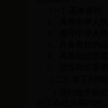
（一）基本条件
1、具有中华人
2、遵守中华人
3、具备良好的
4、具备岗位所
5、适应岗位要
（二）有下列情
1.受行政开除处
分正在处分期内的