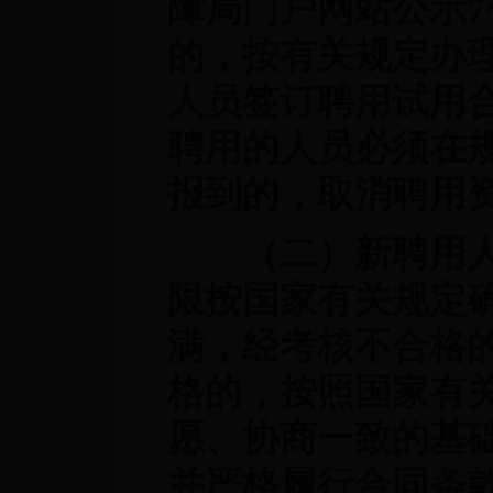
障局门户网站公示
的，按有关规定办
人员签订聘用试用
聘用的人员必须在
报到的，取消聘用
（二）新聘用人
限按国家有关规定
满，经考核不合格
格的，按照国家有
愿、协商一致的基
并严格履行合同条