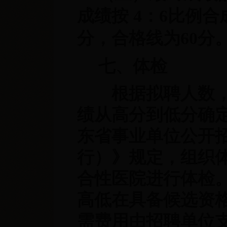
成绩按 4：6比例合
分，合格线为60分
七、体检
根据拟聘人数，
绩从高分到低分确
东省事业单位公开
行）》规定，组织
合性医院进行体检
高低在具备候选资
需费用由招聘单位