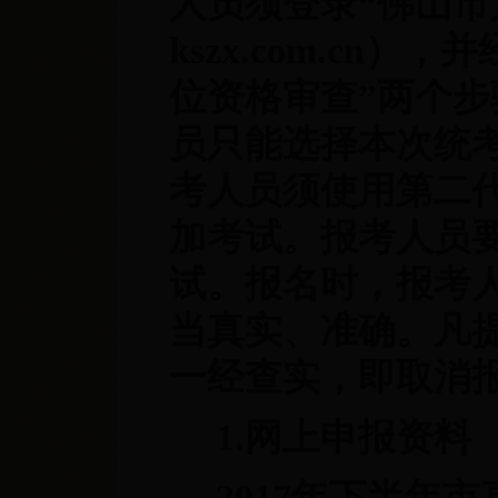
人员须登录“佛山市人
kszx.com.cn
位资格审查”两个
员只能选择本次统
考人员须使用第二
加考试。报考人员
试。报名时，报考
当真实、准确。凡
一经查实，即取消
1.网上申报资料
2017年下半年