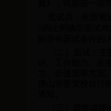
验》，试题统一由
笔试后，依照笔
5的比例确定面试
际符合面试条件的
（二）面试：主
识、工作能力、应
力、价值观等方面。
佛山市委党校自行
通知。
（三）最终成绩