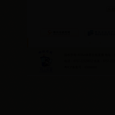
首页
隐私条约
版权所有:365bet体育在线直播 地
电话：0757-22329832 传真：0757-222
粤ICP备案号：05098090