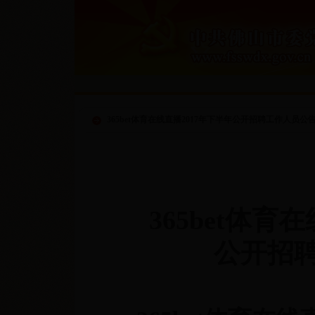
365bet体育在线直播2017年下半年公开招聘工作人员公
365bet体育
公开招