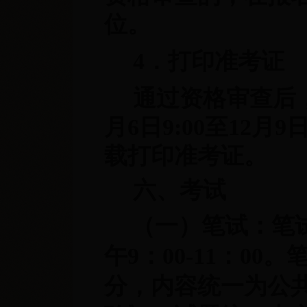
位。
4．打印准考证
通过资格审查后，
月6日9:00至12月
载打印准考证。
六、考试
（一）笔试：笔试
午9：00-11：00
分，内容统一为公