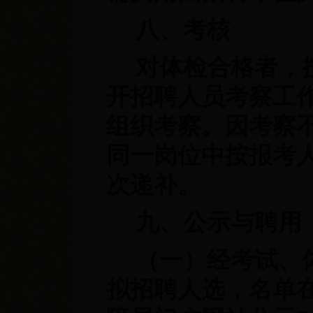
八、考核
对体检合格者，
开招聘人员考察工
组织考察。因考察
同一岗位中按报考
次递补。
九、公示与聘用
（一）经考试、
拟招聘人选，名单