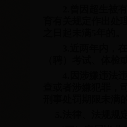
2.曾因超生被有
育有关规定作出处
之日起未满5年的。
3.近两年内，在
（聘）考试、体检
4.因涉嫌违法违
查或者涉嫌犯罪，
刑事处罚期限未满
5.法律、法规