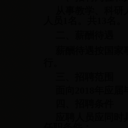
从事教学、科研
人员1名。共13名。
二、薪酬待遇
薪酬待遇按国家
行。
三、招聘范围
面向2018年应
四、招聘条件
应聘人员应同时
任职条件：