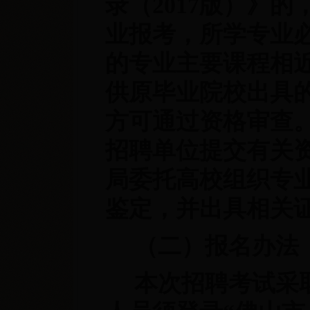
录（2017版）》
业报考，所学专业
的专业主要课程相
供原毕业院校出具
方可通过资格审查
招聘单位提交有关
局委托高校组织专
鉴定，并出具相关
（二）报名办法
本次招聘考试采