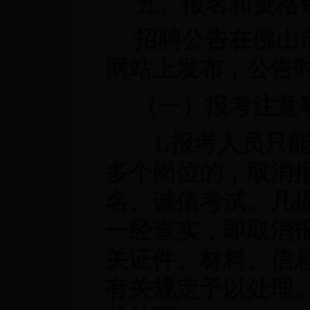
五、报名和资格
招聘公告在佛山
网站上发布，公告时
（一）报考注意
1.报考人员只能
多个岗位的，取消
名、诚信考试。凡
一经查实，即取消
关证件、材料、信
有关规定予以处理