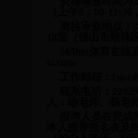
资格审查时间为20
（上午9：00-11:30
资格审查地点：3
18室（佛山市顺德
365bet体育在
w.com/
工作邮箱：
fssw
联系电话：22329
人：喻老师、杨老
报考人员在完成
本人携带报名表及