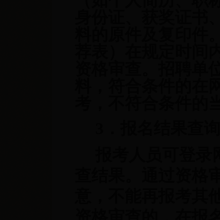
（如个人简历、职
身份证、获奖证书
料的原件及复印件
荐表）在规定时间
资格审查。招聘单
料，符合条件的在
考，不符合条件的
3．报名结果查
报考人员可登录
查结果。通过资格
意，不能再报考其
资格审查的，在报