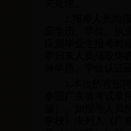
关处理。
2.报考人员均须
应学历、学位、执业
应届毕业生报考时
学归来人员须取得
外学历、学位认证
3.本次所有招聘
参照广东省考试录用
版）。如报考人员
学校）未列入《广