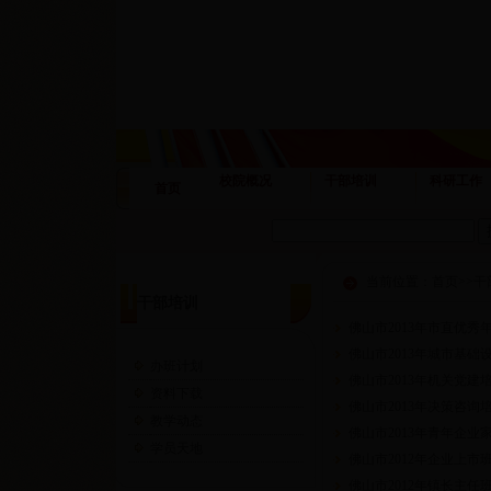
校院概况
干部培训
科研工作
首页
当前位置：
首页
>>
干
干部培训
佛山市2013年市直优秀
佛山市2013年城市基础
办班计划
佛山市2013年机关党建
资料下载
佛山市2013年决策咨询
教学动态
佛山市2013年青年企业
学员天地
佛山市2012年企业上市班
佛山市2012年镇长主任班