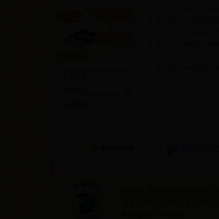
佛山市2012年CIO入学
佛山市2011年正处职
佛山市2011年网络问政
佛山市2010年妇女干部
佛山市2010年区正股班1
佛山市2010年正处班18
首页
隐私条约
版权所有:365bet体育在线直播 地
电话：0757-22329832 传真：0757-222
粤ICP备案号：05098090