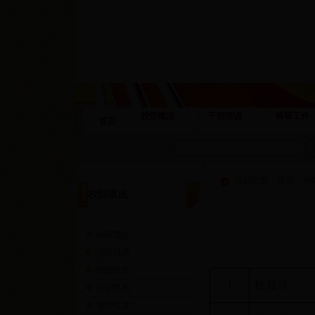
校院概况
干部培训
科研工作
首页
当前位置：
首页
>>
校
校院概况
校院简介
现任领导
校园风光
1
校领导
组织机构
地理位置