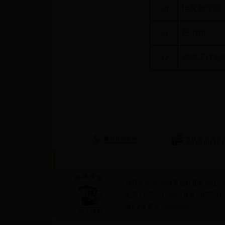
20
电化教学部
21
图书馆
22
禅城工作站
首页
隐私条约
版权所有:365bet体育在线直播 地
电话：0757-22329832 传真：0757-222
粤ICP备案号：05098090