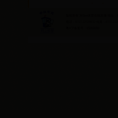
首页
隐私条约
版权所有:365bet体育在线直播 地
电话：0757-22329832 传真：0757-222
粤ICP备案号：05098090