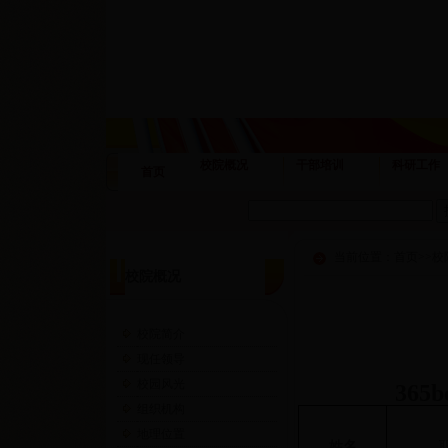
校院概况
干部培训
科研工作
首页
当前位置：
首页
>>
校
校院概况
校院简介
现任领导
校园风光
36
组织机构
地理位置
姓名