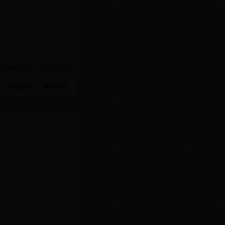
网站地图
使用帮助
后勤服务
专题学习