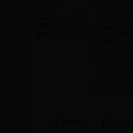
中国共产党佛山市委员会
中国共产党佛山市委员会党
中国共产党佛山市委员会党
2014年度政府性基金预
2014年度公共财政预算
2014年度收入支出决算表
2014年部门决算说明
(201
中国共产党佛山市委员会党
中国共产党佛山市委员会党
中国共产党佛山市委员会党
中国共产党佛山市委员会党
中国共产党佛山市委员会党
中国共产党佛山市委员会党